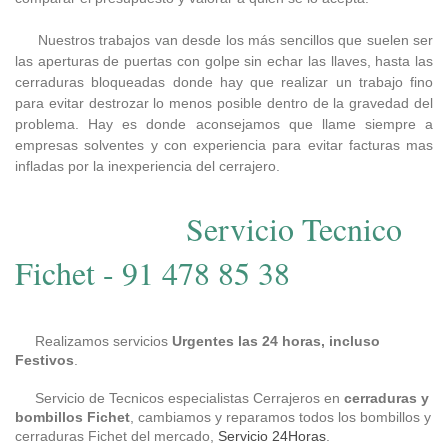
Nuestros trabajos van desde los más sencillos que suelen ser
las aperturas de puertas con golpe sin echar las llaves, hasta las
cerraduras bloqueadas donde hay que realizar un trabajo fino
para evitar destrozar lo menos posible dentro de la gravedad del
problema. Hay es donde aconsejamos que llame siempre a
empresas solventes y con experiencia para evitar facturas mas
infladas por la inexperiencia del cerrajero.
Servicio Tecnico
Fichet - 91 478 85 38
Realizamos servicios
Urgentes las 24 horas,
incluso
Festivos
.
Servicio de Tecnicos especialistas Cerrajeros en
cerraduras y
bombillos Fichet
, cambiamos y reparamos todos los bombillos y
cerraduras Fichet del mercado,
Servicio 24Horas
.