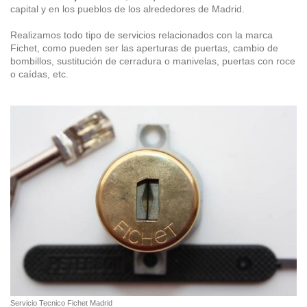
capital y en los pueblos de los alrededores de Madrid.
Realizamos todo tipo de servicios relacionados con la marca
Fichet, como pueden ser las aperturas de puertas, cambio de
bombillos, sustitución de cerradura o manivelas, puertas con roce
o caídas, etc.
Servicio Tecnico Fichet Madrid