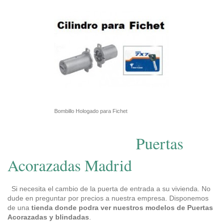
Bombillo Hologado para Fichet
Puertas
Acorazadas Madrid
Si necesita el cambio de la puerta de entrada a su vivienda. No
dude en preguntar por precios a nuestra empresa. Disponemos
de una
tienda donde podra ver nuestros modelos de Puertas
Acorazadas y blindadas
.