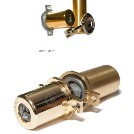
Fichet Laser