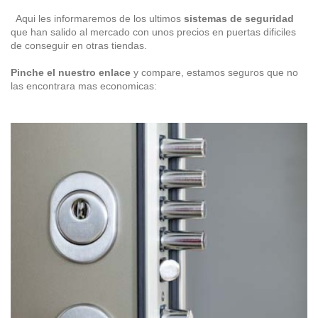
Aqui les informaremos de los ultimos
sistemas de seguridad
que han salido al mercado con unos precios en puertas dificiles
de conseguir en otras tiendas.
Pinche el nuestro enlace
y compare, estamos seguros que no
las encontrara mas economicas: