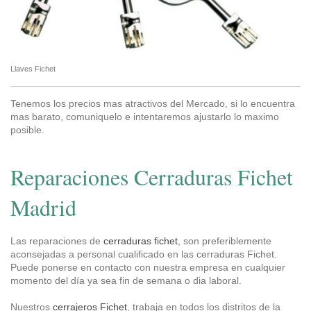
Llaves Fichet
Tenemos los precios mas atractivos del Mercado, si lo encuentra
mas barato, comuniquelo e intentaremos ajustarlo lo maximo
posible.
Reparaciones Cerraduras Fichet
Madrid
Las reparaciones de
cerraduras fichet
, son preferiblemente
aconsejadas a personal cualificado en las cerraduras Fichet.
Puede ponerse en contacto con nuestra empresa en cualquier
momento del día ya sea fin de semana o dia laboral.
Nuestros
cerrajeros Fichet
, trabaja en todos los distritos de la